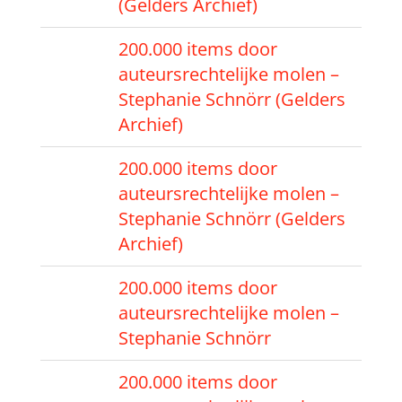
(Gelders Archief)
200.000 items door
auteursrechtelijke molen –
Stephanie Schnörr (Gelders
Archief)
200.000 items door
auteursrechtelijke molen –
Stephanie Schnörr (Gelders
Archief)
200.000 items door
auteursrechtelijke molen –
Stephanie Schnörr
200.000 items door