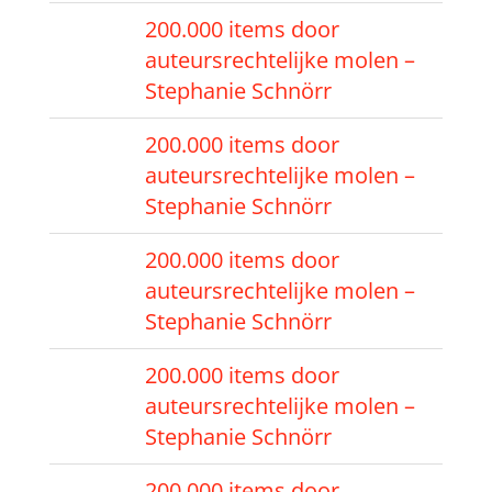
200.000 items door
auteursrechtelijke molen –
Stephanie Schnörr
200.000 items door
auteursrechtelijke molen –
Stephanie Schnörr
200.000 items door
auteursrechtelijke molen –
Stephanie Schnörr
200.000 items door
auteursrechtelijke molen –
Stephanie Schnörr
200.000 items door