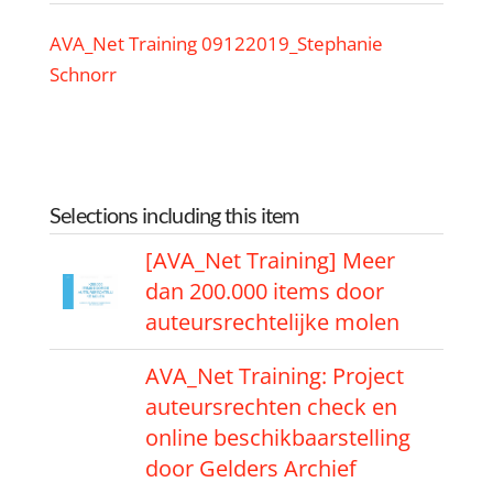
AVA_Net Training 09122019_Stephanie
Schnorr
Selections including this item
[AVA_Net Training] Meer
dan 200.000 items door
auteursrechtelijke molen
AVA_Net Training: Project
auteursrechten check en
online beschikbaarstelling
door Gelders Archief