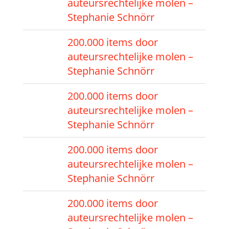
auteursrechtelijke molen –
Stephanie Schnörr
200.000 items door
auteursrechtelijke molen –
Stephanie Schnörr
200.000 items door
auteursrechtelijke molen –
Stephanie Schnörr
200.000 items door
auteursrechtelijke molen –
Stephanie Schnörr
200.000 items door
auteursrechtelijke molen –