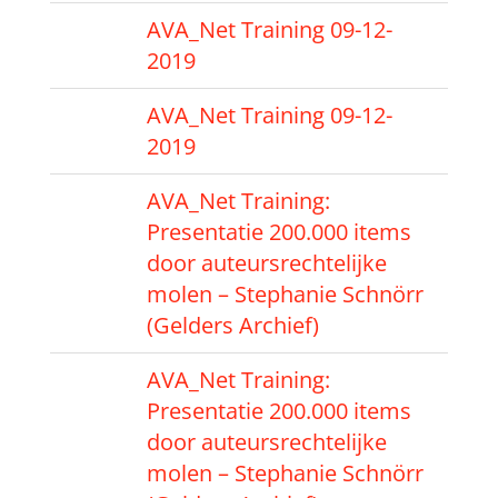
AVA_Net Training 09-12-
2019
AVA_Net Training 09-12-
2019
AVA_Net Training:
Presentatie 200.000 items
door auteursrechtelijke
molen – Stephanie Schnörr
(Gelders Archief)
AVA_Net Training:
Presentatie 200.000 items
door auteursrechtelijke
molen – Stephanie Schnörr