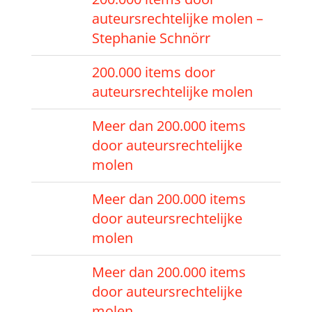
auteursrechtelijke molen –
Stephanie Schnörr
200.000 items door
auteursrechtelijke molen
Meer dan 200.000 items
door auteursrechtelijke
molen
Meer dan 200.000 items
door auteursrechtelijke
molen
Meer dan 200.000 items
door auteursrechtelijke
molen