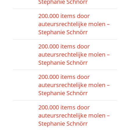
Stephanie Schnörr
200.000 items door
auteursrechtelijke molen –
Stephanie Schnörr
200.000 items door
auteursrechtelijke molen –
Stephanie Schnörr
200.000 items door
auteursrechtelijke molen –
Stephanie Schnörr
200.000 items door
auteursrechtelijke molen –
Stephanie Schnörr