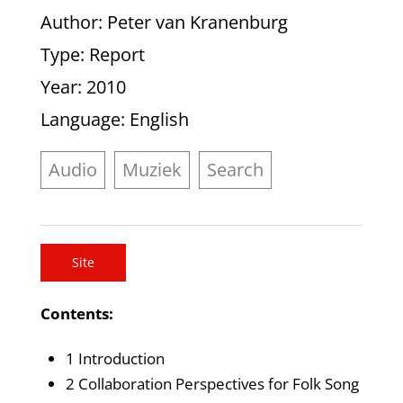
Author
: Peter van Kranenburg
Type
: Report
Year
: 2010
Language
: English
Audio
Muziek
Search
Site
Contents:
1 Introduction
2 Collaboration Perspectives for Folk Song