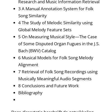
Research and Music Information Retrieval
3 A Manual Annotation System for Folk
Song Similarity
4 The Study of Melodic Similarity using
Global Melody Feature Sets
5 On Measuring Musical Style—The Case
of Some Disputed Organ Fugues in the J.S.
Bach (BWV) Catalog
6 Musical Models for Folk Song Melody
Alignment
7 Retrieval of Folk Song Recordings using
Musically Meaningful Audio Segments
8 Conclusions and Future Work
Bibliography