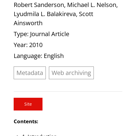
Robert Sanderson, Michael L. Nelson,
Lyudmila L. Balakireva, Scott
Ainsworth
Type
: Journal Article
Year
: 2010
Language
: English
Metadata
Web archiving
Site
Contents: