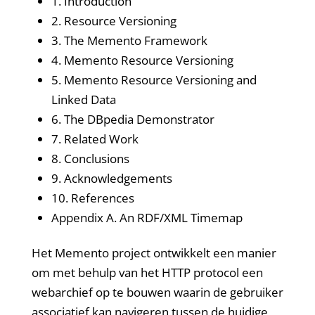
1. Introduction
2. Resource Versioning
3. The Memento Framework
4. Memento Resource Versioning
5. Memento Resource Versioning and
Linked Data
6. The DBpedia Demonstrator
7. Related Work
8. Conclusions
9. Acknowledgements
10. References
Appendix A. An RDF/XML Timemap
Het Memento project ontwikkelt een manier
om met behulp van het HTTP protocol een
webarchief op te bouwen waarin de gebruiker
associatief kan navigeren tussen de huidige