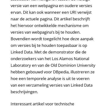
versie van een webpagina en oudere versies
ervan. Dit kan ook wanneer een URI verwijst
naar de actuele pagina. Dit artikel beschrijft
het hiervoor ontwikkelde mechanisme om
versies van webpagina’s bij te houden.
Bovendien wordt toegelicht hoe deze aanpak
om versies bij te houden toepasbaar is op
Linked Data. Met de demonstrator die de
onderzoekers van het Los Alamos National
Laboratory en van de Old Dominion University
hebben gebouwd voor DBpedia, illustreren ze
hoe een temporele analyse is uit te voeren
van een verzameling versies van Linked Data
beschrijvingen.
Interessant artikel voor technische