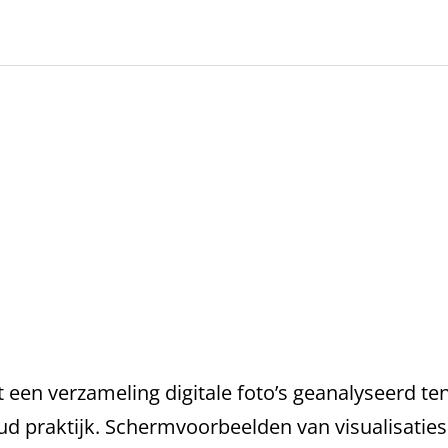
 een verzameling digitale foto’s geanalyseerd t
 praktijk. Schermvoorbeelden van visualisaties 