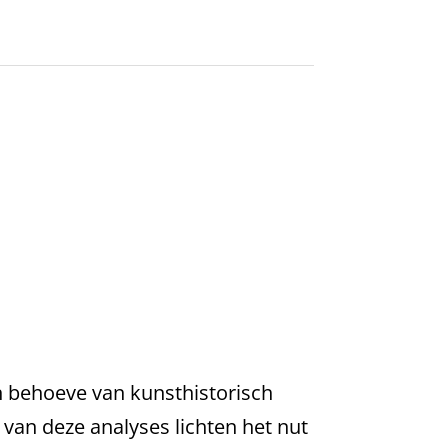
en behoeve van kunsthistorisch
van deze analyses lichten het nut