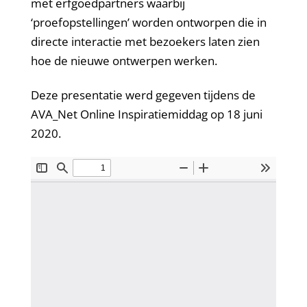
met erfgoedpartners waarbij
‘proefopstellingen’ worden ontworpen die in
directe interactie met bezoekers laten zien
hoe de nieuwe ontwerpen werken.
Deze presentatie werd gegeven tijdens de
AVA_Net Online Inspiratiemiddag op 18 juni
2020.