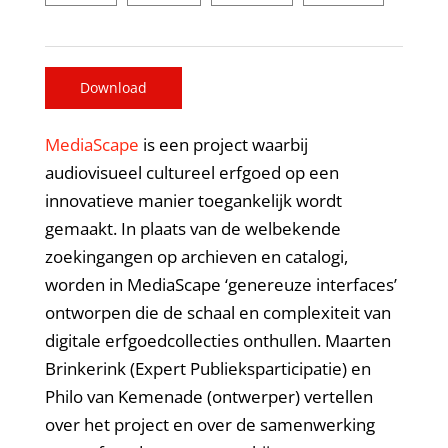
Download
MediaScape
is een project waarbij
audiovisueel cultureel erfgoed op een
innovatieve manier toegankelijk wordt
gemaakt. In plaats van de welbekende
zoekingangen op archieven en catalogi,
worden in MediaScape ‘genereuze interfaces’
ontworpen die de schaal en complexiteit van
digitale erfgoedcollecties onthullen. Maarten
Brinkerink (Expert Publieksparticipatie) en
Philo van Kemenade (ontwerper) vertellen
over het project en over de samenwerking