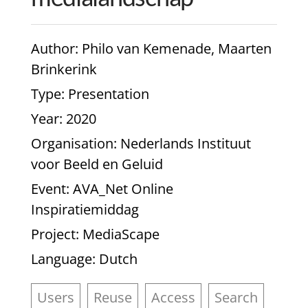
Author
: Philo van Kemenade, Maarten
Brinkerink
Type
: Presentation
Year
: 2020
Organisation
: Nederlands Instituut
voor Beeld en Geluid
Event
: AVA_Net Online
Inspiratiemiddag
Project
: MediaScape
Language
: Dutch
Users
Reuse
Access
Search