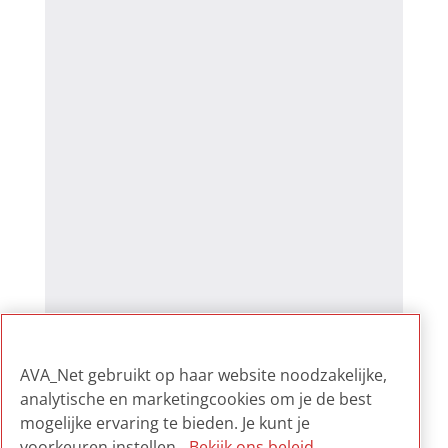
AVA_Net gebruikt op haar website noodzakelijke,
analytische en marketingcookies om je de best
mogelijke ervaring te bieden. Je kunt je
voorkeuren instellen.
Bekijk ons beleid