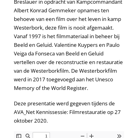
Breslauer in opdracht van Kampcommandant
Albert Konrad Gemmeker opnames ten
behoeve van een film over het leven in kamp
Westerbork, deze film is nooit afgemaakt.
Vanaf 1997 is het filmmateriaal in beheer bij
Beeld en Geluid. Valentine Kuypers en Paulo
Veiga da Fonseca van Beeld en Geluid
vertellen over de reconstructie en restauratie
van de Westerborkfilm. De Westerborkfilm
werd in 2017 toegevoegd aan het Unesco
Memory of the World Register.
Deze presentatie werd gegeven tijdens de
AVA_Net Kennissessie: Filmrestauratie op 27
oktober 2020.