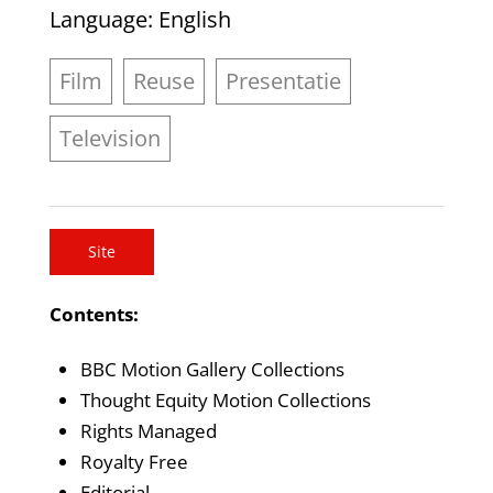
Language
: English
Film
Reuse
Presentatie
Television
Site
Contents:
BBC Motion Gallery Collections
Thought Equity Motion Collections
Rights Managed
Royalty Free
Editorial