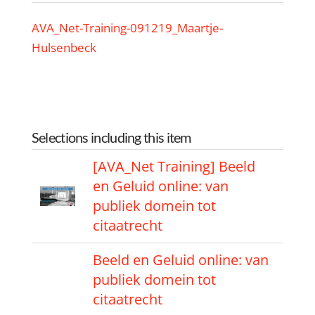
AVA_Net-Training-091219_Maartje-
Hulsenbeck
Selections including this item
[AVA_Net Training] Beeld
en Geluid online: van
publiek domein tot
citaatrecht
Beeld en Geluid online: van
publiek domein tot
citaatrecht