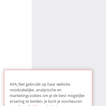
AVA_Net gebruikt op haar website
noodzakelijke, analytische en
marketingcookies om je de best mogelijke
ervaring te bieden. Je kunt je voorkeuren