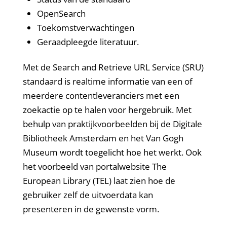
OpenSearch
Toekomstverwachtingen
Geraadpleegde literatuur.
Met de Search and Retrieve URL Service (SRU)
standaard is realtime informatie van een of
meerdere contentleveranciers met een
zoekactie op te halen voor hergebruik. Met
behulp van praktijkvoorbeelden bij de Digitale
Bibliotheek Amsterdam en het Van Gogh
Museum wordt toegelicht hoe het werkt. Ook
het voorbeeld van portalwebsite The
European Library (TEL) laat zien hoe de
gebruiker zelf de uitvoerdata kan
presenteren in de gewenste vorm.