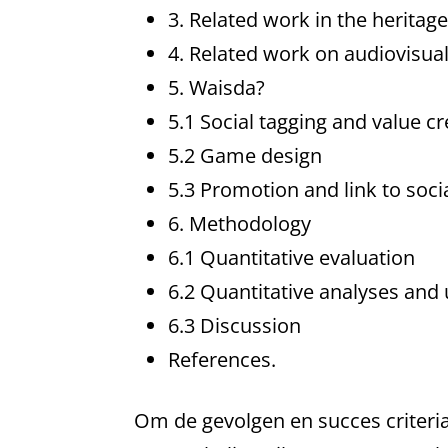
3. Related work in the herita
4. Related work on audiovisual
5. Waisda?
5.1 Social tagging and value c
5.2 Game design
5.3 Promotion and link to soc
6. Methodology
6.1 Quantitative evaluation
6.2 Quantitative analyses and 
6.3 Discussion
References.
Om de gevolgen en succes criteria 