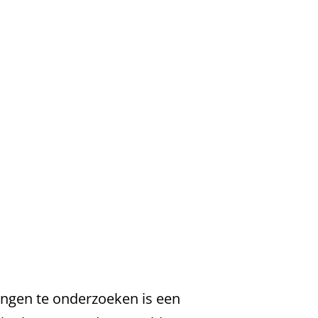
lingen te onderzoeken is een