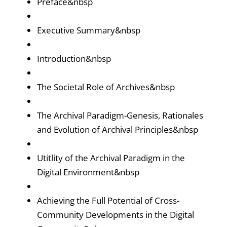
Preface&nbsp
Executive Summary&nbsp
Introduction&nbsp
The Societal Role of Archives&nbsp
The Archival Paradigm-Genesis, Rationales
and Evolution of Archival Principles&nbsp
Utitlity of the Archival Paradigm in the
Digital Environment&nbsp
Achieving the Full Potential of Cross-
Community Developments in the Digital