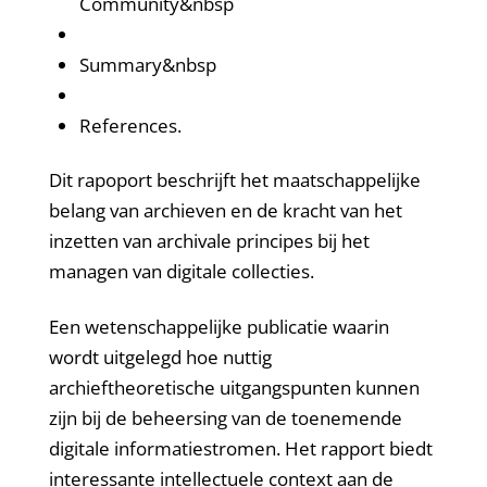
Community&nbsp
Summary&nbsp
References.
Dit rapoport beschrijft het maatschappelijke
belang van archieven en de kracht van het
inzetten van archivale principes bij het
managen van digitale collecties.
Een wetenschappelijke publicatie waarin
wordt uitgelegd hoe nuttig
archieftheoretische uitgangspunten kunnen
zijn bij de beheersing van de toenemende
digitale informatiestromen. Het rapport biedt
interessante intellectuele context aan de