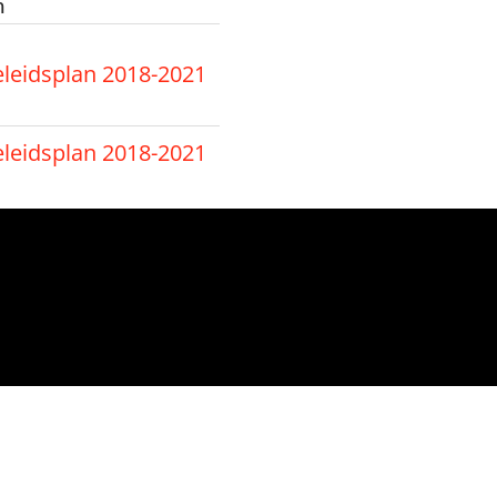
m
eleidsplan 2018-2021
eleidsplan 2018-2021