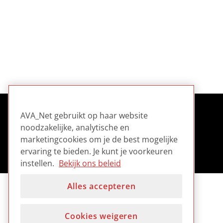
AVA_Net gebruikt op haar website
noodzakelijke, analytische en
marketingcookies om je de best mogelijke
ervaring te bieden. Je kunt je voorkeuren
instellen.
Bekijk ons beleid
Alles accepteren
Cookies weigeren