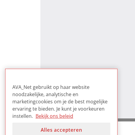
AVA_Net gebruikt op haar website
noodzakelijke, analytische en
marketingcookies om je de best mogelijke
ervaring te bieden. Je kunt je voorkeuren
instellen.
Bekijk ons beleid
Alles accepteren