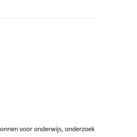
ronnen voor onderwijs, onderzoek