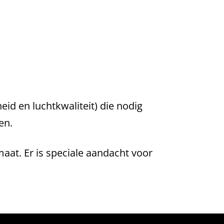
eid en luchtkwaliteit) die nodig
en.
aat. Er is speciale aandacht voor