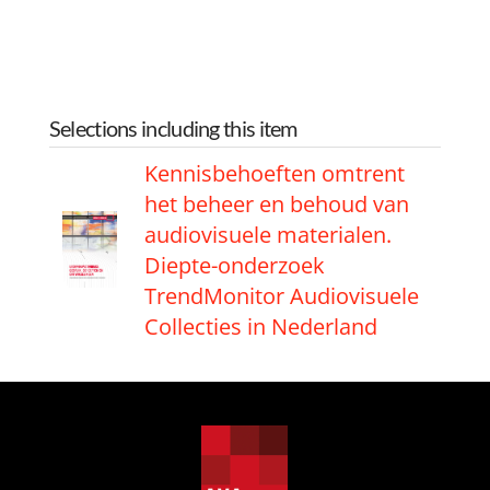
Selections including this item
Kennisbehoeften omtrent
het beheer en behoud van
audiovisuele materialen.
Diepte-onderzoek
TrendMonitor Audiovisuele
Collecties in Nederland