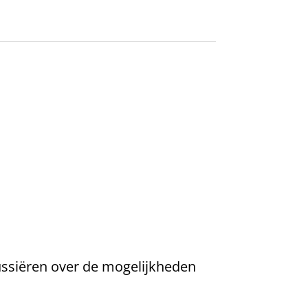
cussiëren over de mogelijkheden