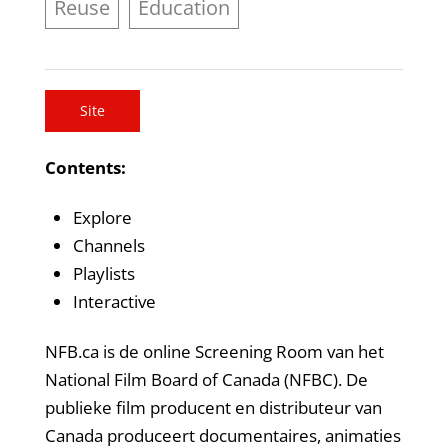
Reuse
Education
Site
Contents:
Explore
Channels
Playlists
Interactive
NFB.ca is de online Screening Room van het
National Film Board of Canada (NFBC). De
publieke film producent en distributeur van
Canada produceert documentaires, animaties