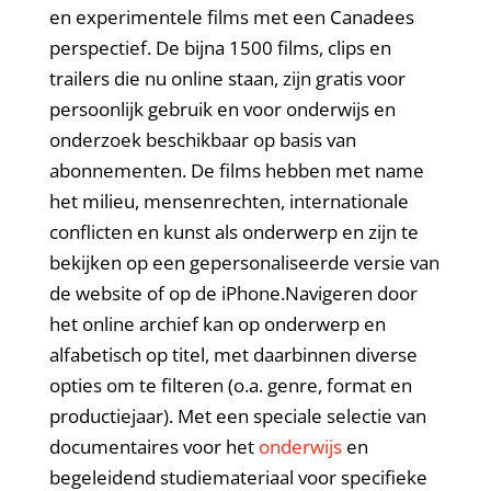
en experimentele films met een Canadees
perspectief. De bijna 1500 films, clips en
trailers die nu online staan, zijn gratis voor
persoonlijk gebruik en voor onderwijs en
onderzoek beschikbaar op basis van
abonnementen. De films hebben met name
het milieu, mensenrechten, internationale
conflicten en kunst als onderwerp en zijn te
bekijken op een gepersonaliseerde versie van
de website of op de iPhone.Navigeren door
het online archief kan op onderwerp en
alfabetisch op titel, met daarbinnen diverse
opties om te filteren (o.a. genre, format en
productiejaar). Met een speciale selectie van
documentaires voor het
onderwijs
en
begeleidend studiemateriaal voor specifieke