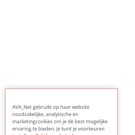
AVA_Net gebruikt op haar website
noodzakelijke, analytische en
marketingcookies om je de best mogelijke
ervaring te bieden. Je kunt je voorkeuren