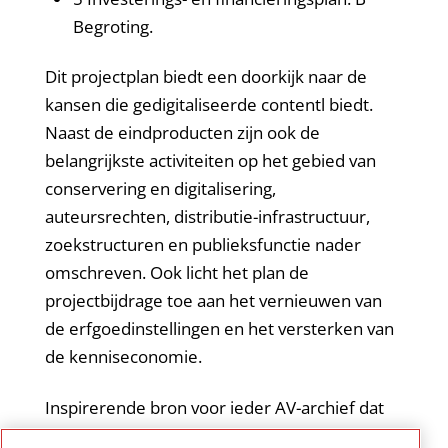
Begroting.
Dit projectplan biedt een doorkijk naar de
kansen die gedigitaliseerde contentl biedt.
Naast de eindproducten zijn ook de
belangrijkste activiteiten op het gebied van
conservering en digitalisering,
auteursrechten, distributie-infrastructuur,
zoekstructuren en publieksfunctie nader
omschreven. Ook licht het plan de
projectbijdrage toe aan het vernieuwen van
de erfgoedinstellingen en het versterken van
de kenniseconomie.
Inspirerende bron voor ieder AV-archief dat
overweegt om zijn collectie verder te gaan