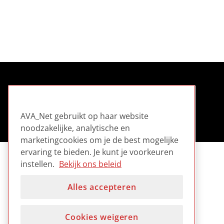
AVA_Net gebruikt op haar website
noodzakelijke, analytische en
marketingcookies om je de best mogelijke
ervaring te bieden. Je kunt je voorkeuren
instellen.
Bekijk ons beleid
Alles accepteren
Cookies weigeren