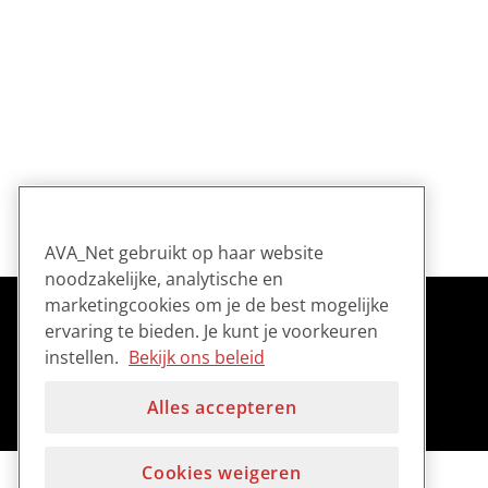
AVA_Net gebruikt op haar website
noodzakelijke, analytische en
marketingcookies om je de best mogelijke
ervaring te bieden. Je kunt je voorkeuren
instellen.
Bekijk ons beleid
Alles accepteren
Cookies weigeren