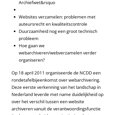
Archiefwet&rsquo
Websites verzamelen: problemen met
auteursrecht en kwaliteitscontrole
Duurzaamheid nog een groot technisch
probleem
Hoe gaan we
webarchiveren/webverzamelen verder
organiseren?
Op 18 april 2011 organiseerde de NCDD een
rondetafelbijeenkomst over webarchivering.
Deze eerste verkenning van het landschap in
Nederland leverde met name duidelijkheid op
over het verschil tussen een website
archiveren vanuit de verantwoordingsfunctie