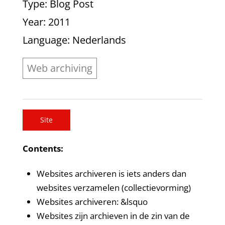
Type
: Blog Post
Year
: 2011
Language
: Nederlands
Web archiving
Site
Contents:
Websites archiveren is iets anders dan
websites verzamelen (collectievorming)
Websites archiveren: &lsquo
Websites zijn archieven in de zin van de