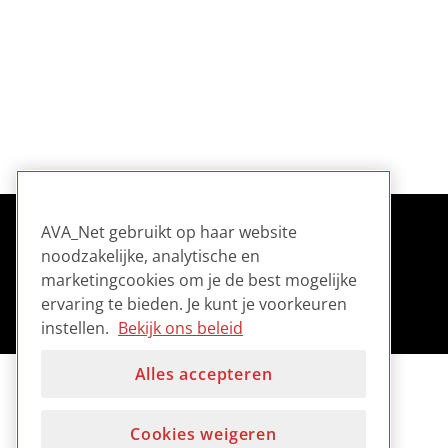
AVA_Net gebruikt op haar website
noodzakelijke, analytische en
marketingcookies om je de best mogelijke
ervaring te bieden. Je kunt je voorkeuren
instellen.
Bekijk ons beleid
Alles accepteren
Cookies weigeren