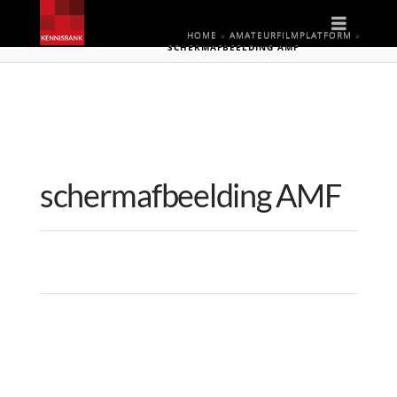
Naviga
HOME
»
AMATEURFILMPLATFORM
»
SCHERMAFBEELDING AMF
schermafbeelding AMF