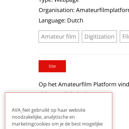
Organisation
: Amateurfilmplatfo
Language
: Dutch
Amateur film
Digitization
Fi
Site
Op het Amateurfilm Platform vindt
video en digitale dragers.
AVA_Net gebruikt op haar website
noodzakelijke, analytische en
marketingcookies om je de best mogelijke