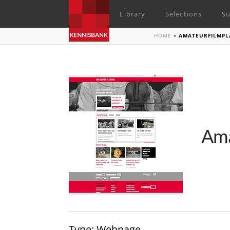
Library
Selections
Su
HOME
»
AMATEURFILMP
Ama
Type
: Webpage