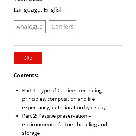
Language
: English
Analogue
Carriers
Site
Contents:
Part 1: Type of Carriers, recording
principles, composition and life
expectancy, deterioration by replay
Part 2: Passive preservation –
environmental factors, handling and
storage