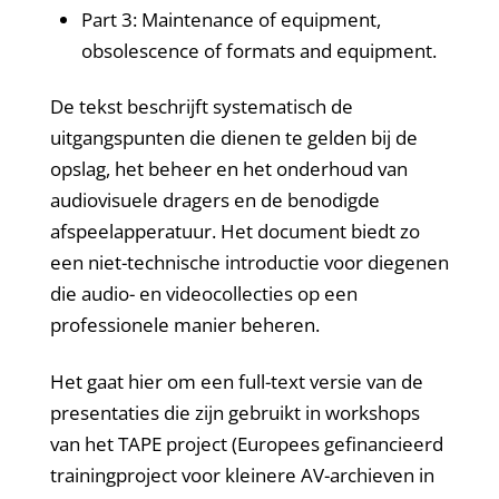
Part 3: Maintenance of equipment,
obsolescence of formats and equipment.
De tekst beschrijft systematisch de
uitgangspunten die dienen te gelden bij de
opslag, het beheer en het onderhoud van
audiovisuele dragers en de benodigde
afspeelapperatuur. Het document biedt zo
een niet-technische introductie voor diegenen
die audio- en videocollecties op een
professionele manier beheren.
Het gaat hier om een full-text versie van de
presentaties die zijn gebruikt in workshops
van het TAPE project (Europees gefinancieerd
trainingproject voor kleinere AV-archieven in