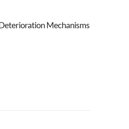
 Deterioration Mechanisms