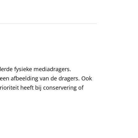
erde fysieke mediadragers.
n een afbeelding van de dragers. Ook
oriteit heeft bij conservering of