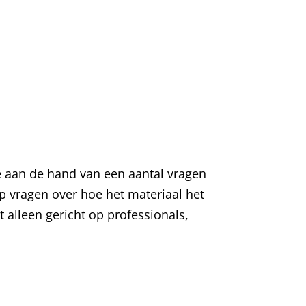
e aan de hand van een aantal vragen
p vragen over hoe het materiaal het
 alleen gericht op professionals,