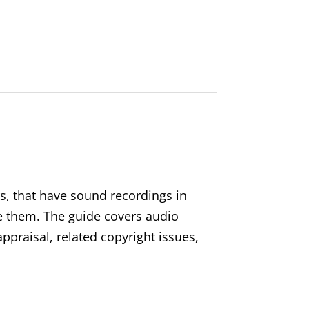
rs, that have sound recordings in
ve them. The guide covers audio
ppraisal, related copyright issues,