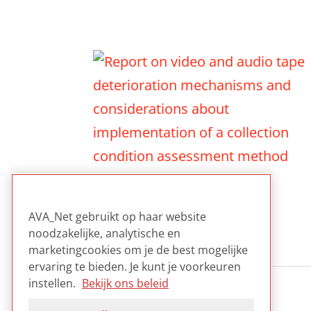
CARRIERS
AVA_Net gebruikt op haar website
noodzakelijke, analytische en
marketingcookies om je de best mogelijke
ervaring te bieden. Je kunt je voorkeuren
instellen.
Bekijk ons beleid