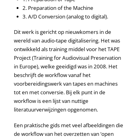
2. Preparation of the Machine
3. A/D Conversion (analog to digital).
Dit werk is gericht op nieuwkomers in de
wereld van audio-tape digitalisering. Het was
ontwikkeld als training middel voor het TAPE
Project (Training for Audiovisual Preservation
in Europe), welke geeidigd was in 2008. Het
beschrijft de workflow vanaf het
voorbereidingswerk van tapes en machines
tot en met conversie. Bij elk punt in de
workflow is een lijst van nuttige
literatuurverwijzingen opgenomen.
Een praktische gids met veel afbeeldingen die
de workflow van het overzetten van ‘open