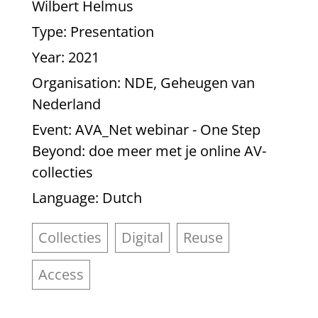
Wilbert Helmus
Type
: Presentation
Year
: 2021
Organisation
: NDE, Geheugen van
Nederland
Event
: AVA_Net webinar - One Step
Beyond: doe meer met je online AV-
collecties
Language
: Dutch
Collecties
Digital
Reuse
Access