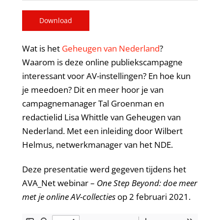
Download
Wat is het
Geheugen van Nederland
?
Waarom is deze online publiekscampagne
interessant voor AV-instellingen? En hoe kun
je meedoen? Dit en meer hoor je van
campagnemanager Tal Groenman en
redactielid Lisa Whittle van Geheugen van
Nederland. Met een inleiding door Wilbert
Helmus, netwerkmanager van het NDE.
Deze presentatie werd gegeven tijdens het
AVA_Net webinar –
One Step Beyond: doe meer
met je online AV-collecties
op 2 februari 2021.