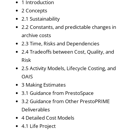
1 Introduction
2 Concepts
2.1 Sustainability
2.2 Constants, and predictable changes in
archive costs
2.3 Time, Risks and Dependencies
2.4 Tradeoffs between Cost, Quality, and
Risk
2.5 Activity Models, Lifecycle Costing, and
OAIS
3 Making Estimates
3.1 Guidance from PrestoSpace
3.2 Guidance from Other PrestoPRIME
Deliverables
4 Detailed Cost Models
4.1 Life Project