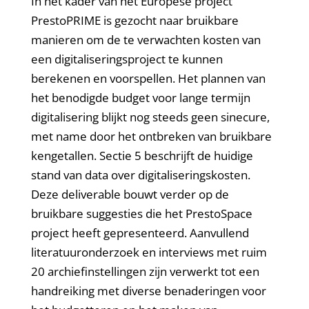
In het kader van het Europese project
PrestoPRIME is gezocht naar bruikbare
manieren om de te verwachten kosten van
een digitaliseringsproject te kunnen
berekenen en voorspellen. Het plannen van
het benodigde budget voor lange termijn
digitalisering blijkt nog steeds geen sinecure,
met name door het ontbreken van bruikbare
kengetallen. Sectie 5 beschrijft de huidige
stand van data over digitaliseringskosten.
Deze deliverable bouwt verder op de
bruikbare suggesties die het PrestoSpace
project heeft gepresenteerd. Aanvullend
literatuuronderzoek en interviews met ruim
20 archiefinstellingen zijn verwerkt tot een
handreiking met diverse benaderingen voor