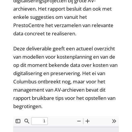
digitaliseringsprojecten bij grote AV-
archieven. Het rapport besluit dan ook met
enkele suggesties om vanuit het
PrestoCentre het verzamelen van relevante
data concreet te realiseren.
Deze deliverable geeft een actueel overzicht
van modellen voor kostenplanning en van de
op dit moment bekende data over kosten van
digitalisering en preservering. Het ei van
Columbus ontbreekt nog, maar voor het
management van AV-archieven bevat dit
rapport bruikbare tips voor het opstellen van
begrotingen.