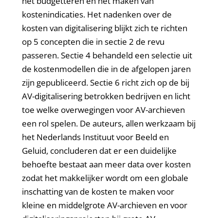
het budgetteren en het maken van
kostenindicaties. Het nadenken over de
kosten van digitalisering blijkt zich te richten
op 5 concepten die in sectie 2 de revu
passeren. Sectie 4 behandeld een selectie uit
de kostenmodellen die in de afgelopen jaren
zijn gepubliceerd. Sectie 6 richt zich op de bij
AV-digitalisering betrokken bedrijven en licht
toe welke overwegingen voor AV-archieven
een rol spelen. De auteurs, allen werkzaam bij
het Nederlands Instituut voor Beeld en
Geluid, concluderen dat er een duidelijke
behoefte bestaat aan meer data over kosten
zodat het makkelijker wordt om een globale
inschatting van de kosten te maken voor
kleine en middelgrote AV-archieven en voor