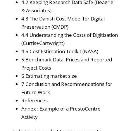
4.2 Keeping Research Data Safe (Beagrie
& Associates)
4.3 The Danish Cost Model for Digital
Preservation (CMDP)
4.4 Understanding the Costs of Digitisation
(Curtis+Cartwright)
4.5 Cost Estimation Toolkit (NASA)
5 Benchmark Data: Prices and Reported
Project Costs
6 Estimating market size
7 Conclusion and Recommendations for
Future Work
References
Annex : Example of a PrestoCentre
Activity