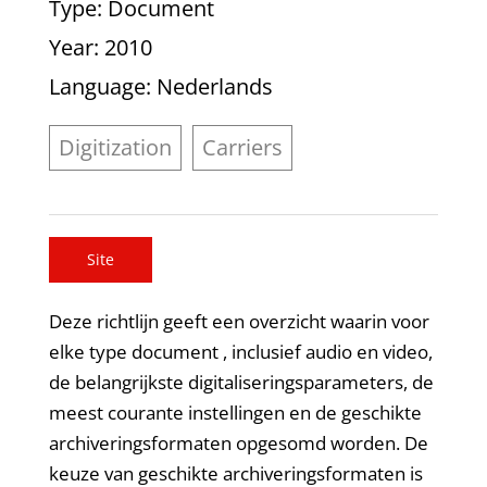
Type
: Document
Year
: 2010
Language
: Nederlands
Digitization
Carriers
Site
Deze richtlijn geeft een overzicht waarin voor
elke type document , inclusief audio en video,
de belangrijkste digitaliseringsparameters, de
meest courante instellingen en de geschikte
archiveringsformaten opgesomd worden. De
keuze van geschikte archiveringsformaten is