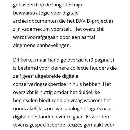
gebaseerd op de lange termijn
bewaarstrategie voor digitale
archiefdocumenten die het DAVID-project in
zijn vademecum voorstelt. Het overzicht
wordt voorafgegaan door een aantal
algemene aanbevelingen.
Dit korte, maar handige overzicht (9 pagina’s)
is bestemd voor kleinere collectie houders die
zelf geen uitgebreide digitale
conserveringsexpertise in huis hebben. Het
overzicht is nuttig omdat het duidelijke
beginselen biedt rond de vraag waarom het
noodzakelijk is om van analoge dragers naar
digitale bestanden over te gaan. Er worden
tevens gespecificeerde keuzes gemaakt voor