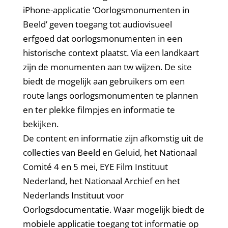
iPhone-applicatie ‘Oorlogsmonumenten in
Beeld’ geven toegang tot audiovisueel
erfgoed dat oorlogsmonumenten in een
historische context plaatst. Via een landkaart
zijn de monumenten aan tw wijzen. De site
biedt de mogelijk aan gebruikers om een
route langs oorlogsmonumenten te plannen
en ter plekke filmpjes en informatie te
bekijken.
De content en informatie zijn afkomstig uit de
collecties van Beeld en Geluid, het Nationaal
Comité 4 en 5 mei, EYE Film Instituut
Nederland, het Nationaal Archief en het
Nederlands Instituut voor
Oorlogsdocumentatie. Waar mogelijk biedt de
mobiele applicatie toegang tot informatie op