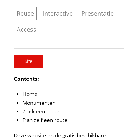
Reuse
Interactive
Presentatie
Access
Site
Contents:
Home
Monumenten
Zoek een route
Plan zelf een route
Deze website en de gratis beschikbare