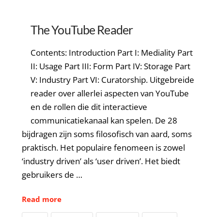
The YouTube Reader
Contents: Introduction Part I: Mediality Part
II: Usage Part III: Form Part IV: Storage Part
V: Industry Part VI: Curatorship. Uitgebreide
reader over allerlei aspecten van YouTube
en de rollen die dit interactieve
communicatiekanaal kan spelen. De 28
bijdragen zijn soms filosofisch van aard, soms
praktisch. Het populaire fenomeen is zowel
‘industry driven’ als ‘user driven’. Het biedt
gebruikers de …
Read more