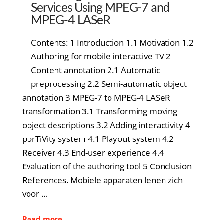
Services Using MPEG-7 and
MPEG-4 LASeR
Contents: 1 Introduction 1.1 Motivation 1.2
Authoring for mobile interactive TV 2
Content annotation 2.1 Automatic
preprocessing 2.2 Semi-automatic object
annotation 3 MPEG-7 to MPEG-4 LASeR
transformation 3.1 Transforming moving
object descriptions 3.2 Adding interactivity 4
porTiVity system 4.1 Playout system 4.2
Receiver 4.3 End-user experience 4.4
Evaluation of the authoring tool 5 Conclusion
References. Mobiele apparaten lenen zich
voor …
Read more