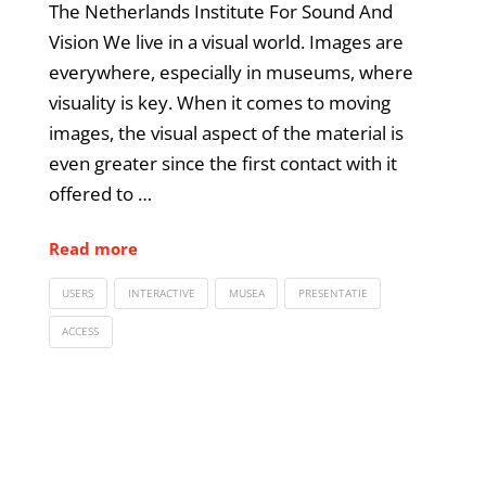
The Netherlands Institute For Sound And
Vision We live in a visual world. Images are
everywhere, especially in museums, where
visuality is key. When it comes to moving
images, the visual aspect of the material is
even greater since the first contact with it
offered to …
Read more
USERS
INTERACTIVE
MUSEA
PRESENTATIE
ACCESS