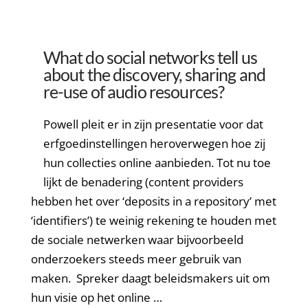
What do social networks tell us
about the discovery, sharing and
re-use of audio resources?
Powell pleit er in zijn presentatie voor dat
erfgoedinstellingen heroverwegen hoe zij
hun collecties online aanbieden. Tot nu toe
lijkt de benadering (content providers
hebben het over ‘deposits in a repository’ met
‘identifiers’) te weinig rekening te houden met
de sociale netwerken waar bijvoorbeeld
onderzoekers steeds meer gebruik van
maken. Spreker daagt beleidsmakers uit om
hun visie op het online …