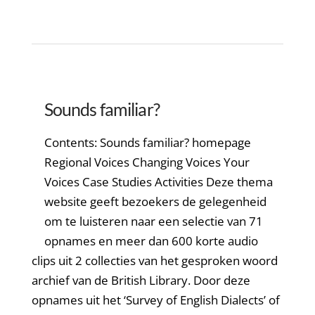
Sounds familiar?
Contents: Sounds familiar? homepage
Regional Voices Changing Voices Your
Voices Case Studies Activities Deze thema
website geeft bezoekers de gelegenheid
om te luisteren naar een selectie van 71
opnames en meer dan 600 korte audio
clips uit 2 collecties van het gesproken woord
archief van de British Library. Door deze
opnames uit het ‘Survey of English Dialects’ of