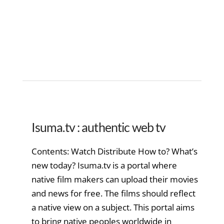
Isuma.tv : authentic web tv
Contents: Watch Distribute How to? What’s
new today? Isuma.tv is a portal where
native film makers can upload their movies
and news for free. The films should reflect
a native view on a subject. This portal aims
to bring native peoples worldwide in