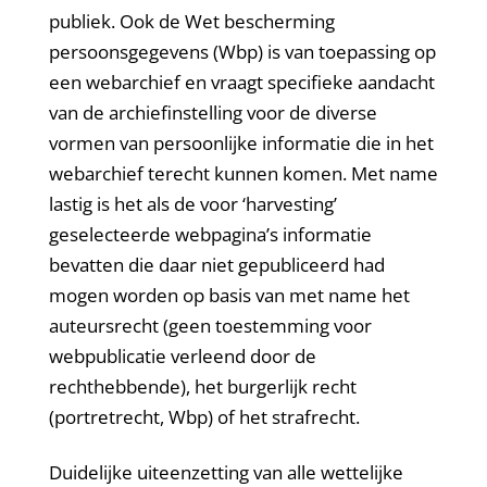
publiek. Ook de Wet bescherming
persoonsgegevens (Wbp) is van toepassing op
een webarchief en vraagt specifieke aandacht
van de archiefinstelling voor de diverse
vormen van persoonlijke informatie die in het
webarchief terecht kunnen komen. Met name
lastig is het als de voor ‘harvesting’
geselecteerde webpagina’s informatie
bevatten die daar niet gepubliceerd had
mogen worden op basis van met name het
auteursrecht (geen toestemming voor
webpublicatie verleend door de
rechthebbende), het burgerlijk recht
(portretrecht, Wbp) of het strafrecht.
Duidelijke uiteenzetting van alle wettelijke