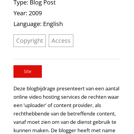
Type
: Blog Post
Year
: 2009
Language
: English
Copyright
Access
Site
Deze blogbijdrage presenteert van een aantal
online video hosting services de rechten waar
een ‘uploader’ of content provider, als
rechthebbende van de betreffende content,
vanaf moet zien om van de dienst gebruik te
kunnen maken. De blogger heeft met name