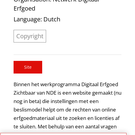
Erfgoed
Language
: Dutch
Copyright
Site
Binnen het werkprogramma Digitaal Erfgoed
Zichtbaar van NDE is een website gemaakt (nu
nog in beta) die instellingen met een
beslismodel helpt om de rechten van online
erfgoedmateriaal uit te zoeken en licenties af
te sluiten. Met behulp van een aantal vragen
krijgt de gebruiker inzicht in de