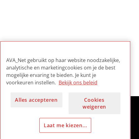
AVA_Net gebruikt op haar website noodzakelijke,
analytische en marketingcookies om je de best
mogelijke ervaring te bieden. Je kunt je
voorkeuren instellen.
Bekijk ons beleid
Alles accepteren
Cookies
weigeren
Laat me kiezen...