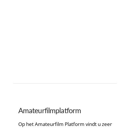
Amateurfilmplatform
Op het Amateurfilm Platform vindt u zeer