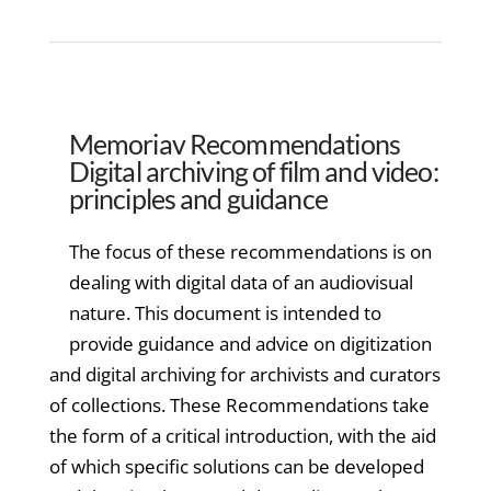
Memoriav Recommendations
Digital archiving of film and video:
principles and guidance
The focus of these recommendations is on
dealing with digital data of an audiovisual
nature. This document is intended to
provide guidance and advice on digitization
and digital archiving for archivists and curators
of collections. These Recommendations take
the form of a critical introduction, with the aid
of which specific solutions can be developed