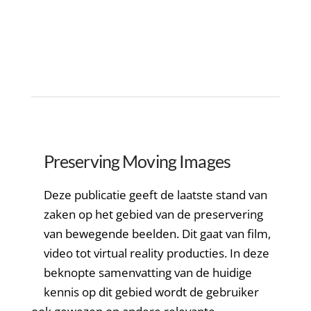
Preserving Moving Images
Deze publicatie geeft de laatste stand van
zaken op het gebied van de preservering
van bewegende beelden. Dit gaat van film,
video tot virtual reality producties. In deze
beknopte samenvatting van de huidige
kennis op dit gebied wordt de gebruiker