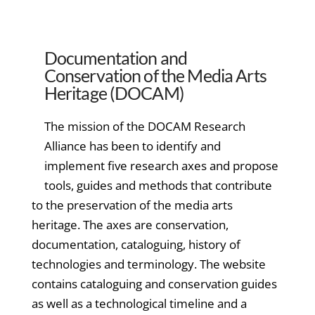
Documentation and
Conservation of the Media Arts
Heritage (DOCAM)
The mission of the DOCAM Research
Alliance has been to identify and
implement five research axes and propose
tools, guides and methods that contribute
to the preservation of the media arts
heritage. The axes are conservation,
documentation, cataloguing, history of
technologies and terminology. The website
contains cataloguing and conservation guides
as well as a technological timeline and a