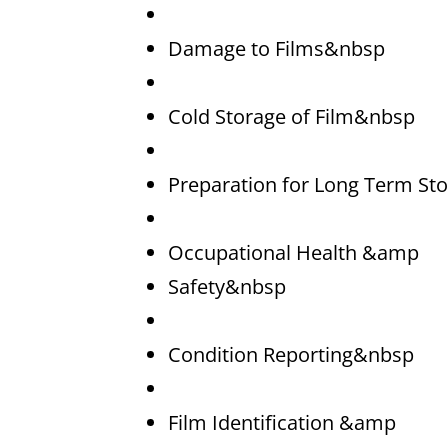
Damage to Films&nbsp
Cold Storage of Film&nbsp
Preparation for Long Term S
Occupational Health &amp
Safety&nbsp
Condition Reporting&nbsp
Film Identification &amp