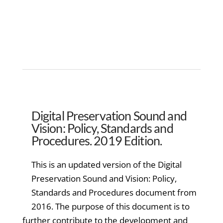
Digital Preservation Sound and
Vision: Policy, Standards and
Procedures. 2019 Edition.
This is an updated version of the Digital
Preservation Sound and Vision: Policy,
Standards and Procedures document from
2016. The purpose of this document is to
further contribute to the development and