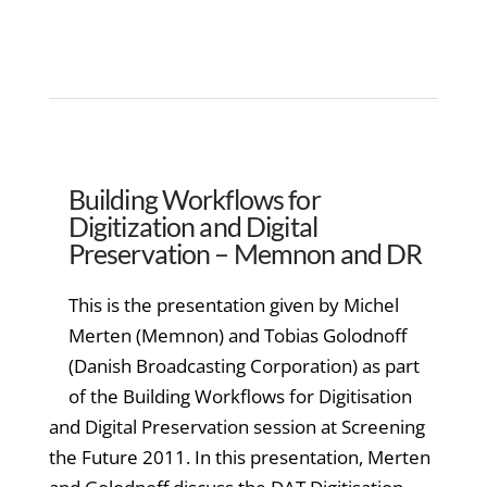
Building Workflows for
Digitization and Digital
Preservation – Memnon and DR
This is the presentation given by Michel
Merten (Memnon) and Tobias Golodnoff
(Danish Broadcasting Corporation) as part
of the Building Workflows for Digitisation
and Digital Preservation session at Screening
the Future 2011. In this presentation, Merten