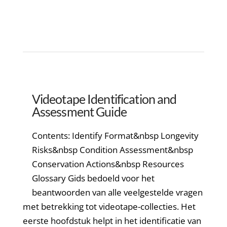
Videotape Identification and
Assessment Guide
Contents: Identify Format&nbsp Longevity
Risks&nbsp Condition Assessment&nbsp
Conservation Actions&nbsp Resources
Glossary Gids bedoeld voor het
beantwoorden van alle veelgestelde vragen
met betrekking tot videotape-collecties. Het
eerste hoofdstuk helpt in het identificatie van