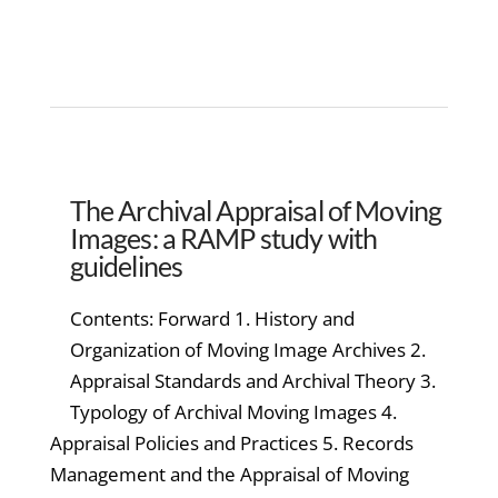
The Archival Appraisal of Moving
Images: a RAMP study with
guidelines
Contents: Forward 1. History and
Organization of Moving Image Archives 2.
Appraisal Standards and Archival Theory 3.
Typology of Archival Moving Images 4.
Appraisal Policies and Practices 5. Records
Management and the Appraisal of Moving