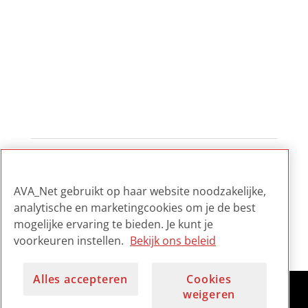
1
2
3
...
6
AVA_Net gebruikt op haar website noodzakelijke,
analytische en marketingcookies om je de best
mogelijke ervaring te bieden. Je kunt je
voorkeuren instellen.
Bekijk ons beleid
Alles accepteren
Cookies
weigeren