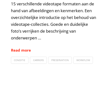
15 verschillende videotape formaten aan de
hand van afbeeldingen en kenmerken. Een
overzichtelijke introductie op het behoud van
videotape-collecties. Goede en duidelijke
foto’s verrijken de beschrijving van
onderwerpen …
Read more
CONDITIE
CARRIERS
PRESERVATION
WORKFLOW