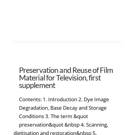
Preservation and Reuse of Film
Material for Television, first
supplement
Contents: 1. Introduction 2. Dye Image
Degradation, Base Decay and Storage
Conditions 3. The term &quot
preservation&quot &nbsp 4. Scanning,
digitisation and restoration&nbsp 5.