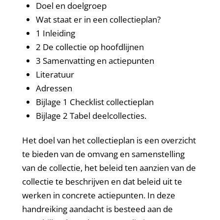
Doel en doelgroep
Wat staat er in een collectieplan?
1 Inleiding
2 De collectie op hoofdlijnen
3 Samenvatting en actiepunten
Literatuur
Adressen
Bijlage 1 Checklist collectieplan
Bijlage 2 Tabel deelcollecties.
Het doel van het collectieplan is een overzicht
te bieden van de omvang en samenstelling
van de collectie, het beleid ten aanzien van de
collectie te beschrijven en dat beleid uit te
werken in concrete actiepunten. In deze
handreiking aandacht is besteed aan de