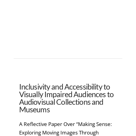
Inclusivity and Accessibility to
Visually Impaired Audiences to
Audiovisual Collections and
Museums
A Reflective Paper Over “Making Sense:
Exploring Moving Images Through