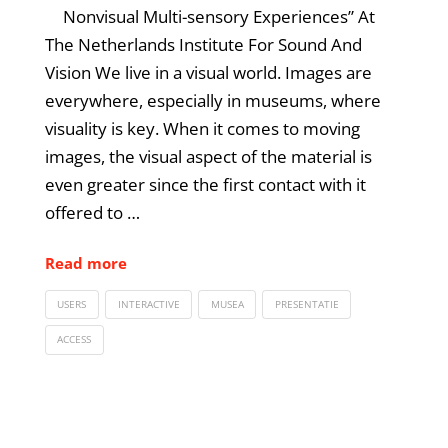
Nonvisual Multi-sensory Experiences” At
The Netherlands Institute For Sound And
Vision We live in a visual world. Images are
everywhere, especially in museums, where
visuality is key. When it comes to moving
images, the visual aspect of the material is
even greater since the first contact with it
offered to …
Read more
USERS
INTERACTIVE
MUSEA
PRESENTATIE
ACCESS