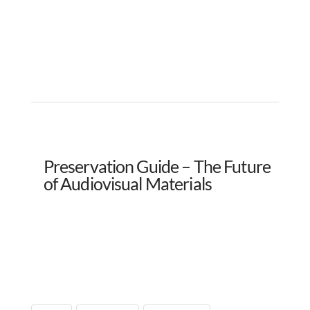
Preservation Guide – The Future
of Audiovisual Materials