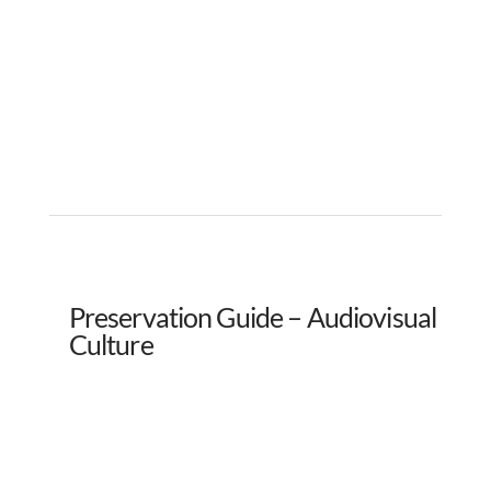
Preservation Guide – Audiovisual
Culture